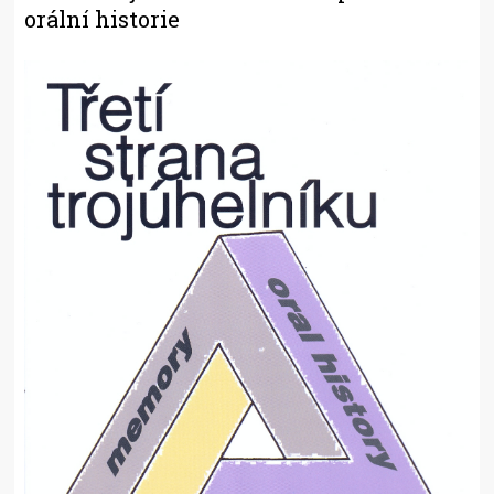
orální historie