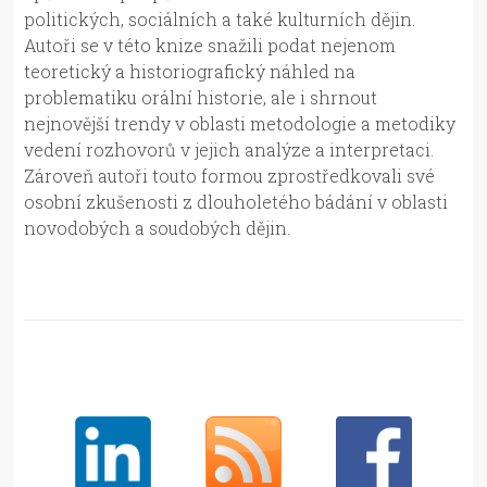
politických, sociálních a také kulturních dějin.
Autoři se v této knize snažili podat nejenom
teoretický a historiografický náhled na
problematiku orální historie, ale i shrnout
nejnovější trendy v oblasti metodologie a metodiky
vedení rozhovorů v jejich analýze a interpretaci.
Zároveň autoři touto formou zprostředkovali své
osobní zkušenosti z dlouholetého bádání v oblasti
novodobých a soudobých dějin.