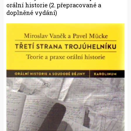
orální historie (2. přepracované a
doplněné vydání)