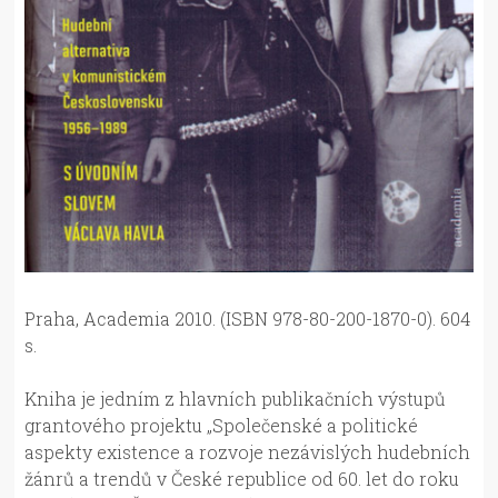
Praha, Academia 2010. (ISBN 978-80-200-1870-0). 604
s.
Kniha je jedním z hlavních publikačních výstupů
grantového projektu „Společenské a politické
aspekty existence a rozvoje nezávislých hudebních
žánrů a trendů v České republice od 60. let do roku