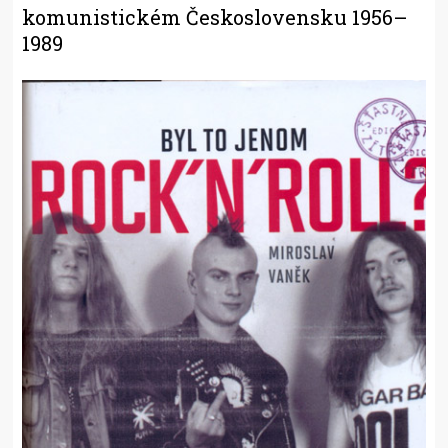
komunistickém Československu 1956–
1989